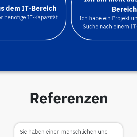
us dem IT-Bereich
Bereich
r benötige IT-Kapazität
Ich habe ein Projekt un
Suche nach einem IT-
Referenzen
Sie haben einen menschlichen und