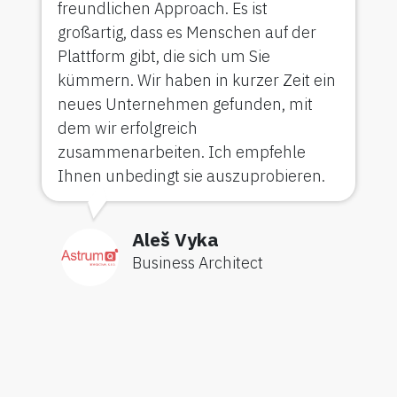
freundlichen Approach. Es ist
großartig, dass es Menschen auf der
Plattform gibt, die sich um Sie
kümmern. Wir haben in kurzer Zeit ein
neues Unternehmen gefunden, mit
dem wir erfolgreich
zusammenarbeiten. Ich empfehle
Ihnen unbedingt sie auszuprobieren.
Aleš Vyka
Business Architect